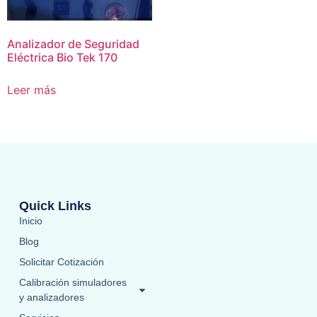
Analizador de Seguridad
Eléctrica Bio Tek 170
Leer más
Quick Links
Inicio
Blog
Solicitar Cotización
Calibración simuladores
y analizadores