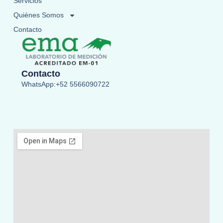
Servicios
Quiénes Somos
Contacto
Contacto
WhatsApp:+52 5566090722